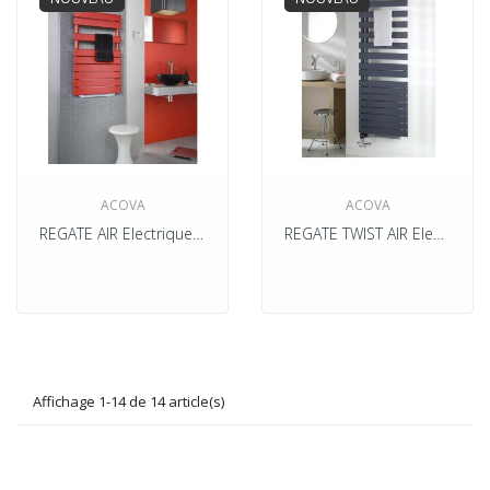
ACOVA
ACOVA
REGATE AIR Electrique + Soufflant 1000w
REGATE TWIST AIR Electrique
Affichage 1-14 de 14 article(s)