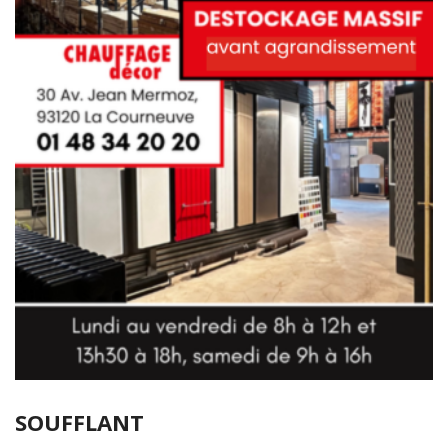
SOUFFLANT