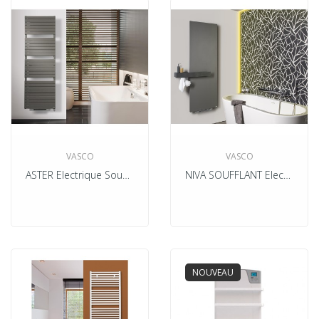
VASCO
VASCO
ASTER Electrique Soufflant
NIVA SOUFFLANT Electrique
NOUVEAU