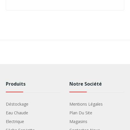
Produits
Notre Société
Déstockage
Mentions Légales
Eau Chaude
Plan Du Site
Electrique
Magasins