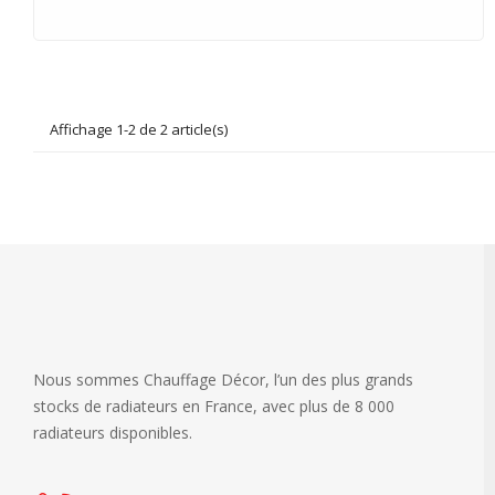
Affichage 1-2 de 2 article(s)
Nous sommes Chauffage Décor, l’un des plus grands
stocks de radiateurs en France, avec plus de 8 000
radiateurs disponibles.