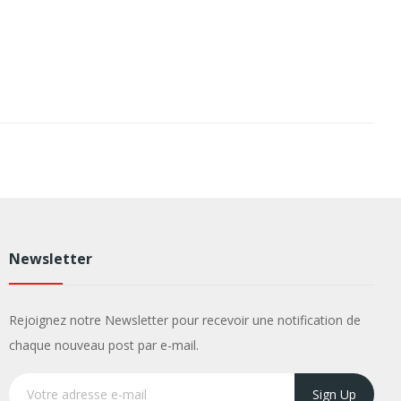
Newsletter
Rejoignez notre Newsletter pour recevoir une notification de
chaque nouveau post par e-mail.
Sign Up