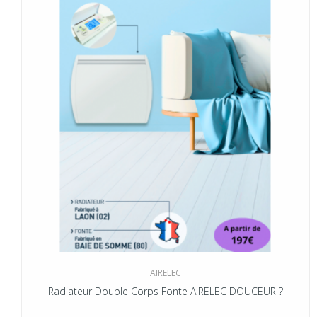
AIRELEC
Radiateur Double Corps Fonte AIRELEC DOUCEUR ?