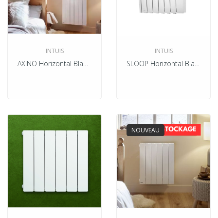
INTUIS
INTUIS
AXINO Horizontal Blanc Electrique
SLOOP Horizontal Blanc Electrique
NOUVEAU