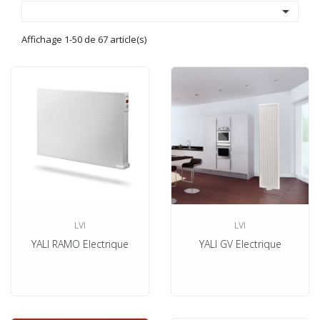

Affichage 1-50 de 67 article(s)
LVI
LVI
YALI RAMO Electrique
YALI GV Electrique