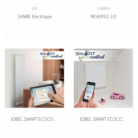
LVI
CAMPA
SANBE Electrique
REVERSO 3.0
JOBEL SMART ECOCONTROL VERTICAL Electrique
JOBEL SMART ECOCONTROL HORIZONTAL Electrique