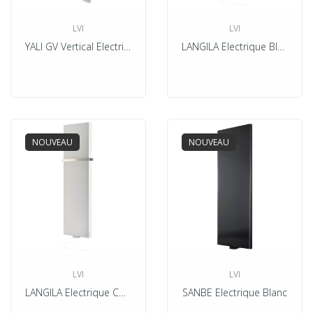
LVI
LVI
YALI GV Vertical Electrique Blanc
LANGILA Electrique Blanc
NOUVEAU
NOUVEAU
LVI
LVI
LANGILA Electrique Couleur
SANBE Electrique Blanc