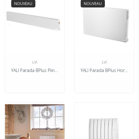
NOUVEAU
NOUVEAU
LVI
LVI
YALI Parada BPlus Plinthe Electrique Blanc
YALI Parada BPlus Horizontal Electrique Blanc