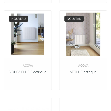
NOUVEAU
NOUVEAU
ACOVA
ACOVA
VOLGA PLUS Electrique
ATOLL Electrique