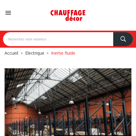

Accueil
Electrique
Inertie fluide
NDONI
BREM
CAMPA
CARISA