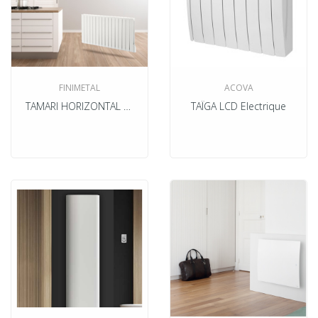
FINIMETAL
ACOVA
TAMARI HORIZONTAL Electrique
TAÏGA LCD Electrique