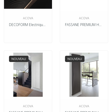
ACOVA
ACOVA
DECOFORM Electrique Technoline
FASSANE PREMIUM Horizontal Electrique Lames Verticales Sans Régulation
NOUVEAU
NOUVEAU
ACOVA
ACOVA