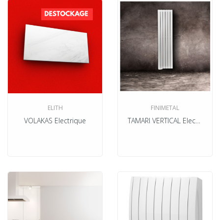
ELITH
FINIMETAL
VOLAKAS Electrique
TAMARI VERTICAL Electrique