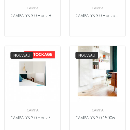
CAMPA
CAMPA
CAMPALYS 3.0 Horiz Bas Vertical Anthracite
CAMPALYS 3.0 Horizontal / Bas / Plinthe Blanc
NOUVEAU
NOUVEAU
CAMPA
CAMPA
CAMPALYS 3.0 Horiz / Bas/ Plinthe Blanc
CAMPALYS 3.0 1500w Vertical Blanc