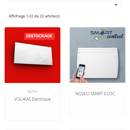

Affichage 1-22 de 22 article(s)
ELITH
NOVEO SMART ECOCONTROL Electrique
VOLAKAS Electrique