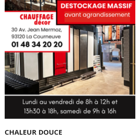
CHALEUR DOUCE