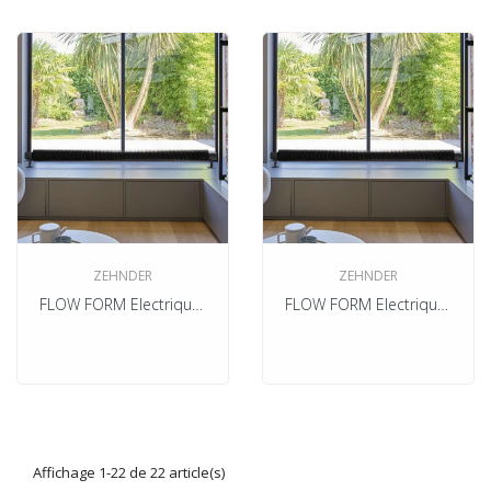
ZEHNDER
ZEHNDER
FLOW FORM Electrique Blanc
FLOW FORM Electrique Couleur
Affichage 1-22 de 22 article(s)