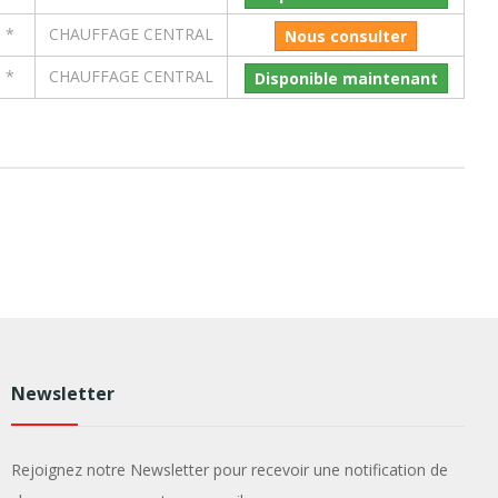
*
CHAUFFAGE CENTRAL
Nous consulter
*
CHAUFFAGE CENTRAL
Disponible maintenant
Newsletter
Rejoignez notre Newsletter pour recevoir une notification de