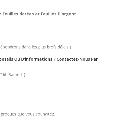
Feuilles dorées et Feuilles D’argent
épondrons dans les plus brefs délais )
Conseils Ou D'informations ? Contactez-Nous Par
/16h Samedi )
s produits que vous souhaitez.