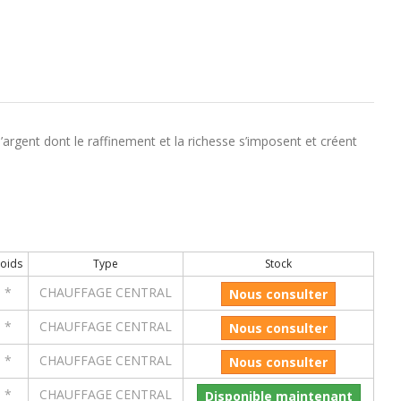
rgent dont le raffinement et la richesse s’imposent et créent
oids
Type
Stock
*
CHAUFFAGE CENTRAL
Nous consulter
*
CHAUFFAGE CENTRAL
Nous consulter
*
CHAUFFAGE CENTRAL
Nous consulter
*
CHAUFFAGE CENTRAL
Disponible maintenant