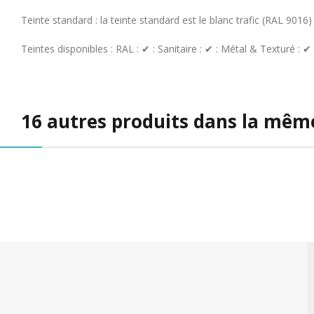
Teinte standard : la teinte standard est le blanc trafic (RAL 9016)
Teintes disponibles : RAL : ✔ : Sanitaire : ✔ : Métal & Texturé : ✔
16 autres produits dans la même