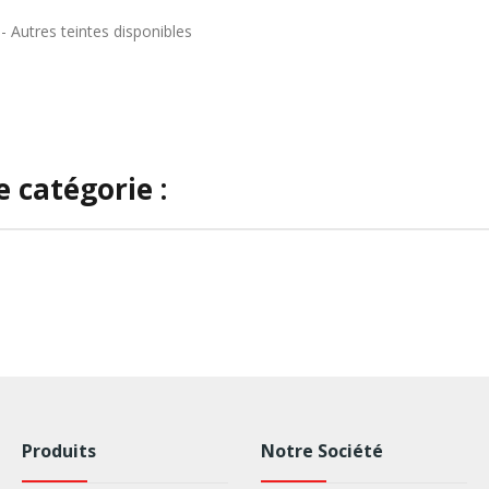
 - Autres teintes disponibles
 catégorie :
Produits
Notre Société