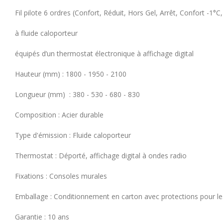
Fil pilote 6 ordres (Confort, Réduit, Hors Gel, Arrêt, Confort -1°C
à fluide caloporteur
équipés d’un thermostat électronique à affichage digital
Hauteur (mm) : 1800 - 1950 - 2100
Longueur (mm) : 380 - 530 - 680 - 830
Composition : Acier durable
Type d'émission : Fluide caloporteur
Thermostat : Déporté, affichage digital à ondes radio
Fixations : Consoles murales
Emballage : Conditionnement en carton avec protections pour les 
Garantie : 10 ans