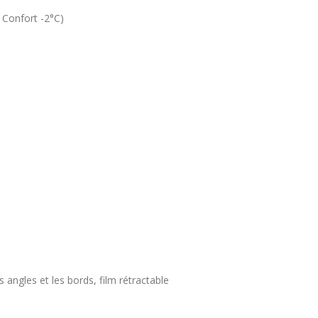
, Confort -2°C)
angles et les bords, film rétractable