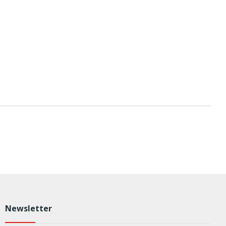
Newsletter