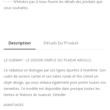
N'hésitez pas à nous fournir les détails des produits que
vous souhaitez.
Description
Détails Du Produit
LE SUBWAY : LE DESIGN SIMPLE DU PLAISIR ABSOLU.
Ce radiateur se distingue par ses lignes épurées à l’extrême. Son
cadre de section carrée et ses tubes ronds et fins créent un
objet design, qui vous séduira également pour porter toutes vos
serviettes. Ce modèle est disponible dans presque toutes les
teintes et finitions du nuancier Zehnder.
AVANTAGES