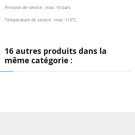
Pression de service : max. 10 bars
Température de service : max. 110°C.
16 autres produits dans la
même catégorie :