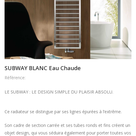
SUBWAY BLANC Eau Chaude
Référence:
LE SUBWAY : LE DESIGN SIMPLE DU PLAISIR ABSOLU.
Ce radiateur se distingue par ses lignes épurées à l’extrême.
Son cadre de section carrée et ses tubes ronds et fins créent un
objet design, qui vous séduira également pour porter toutes vos