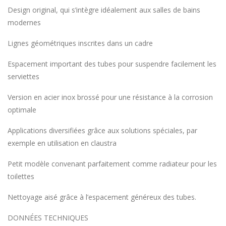
Design original, qui s’intègre idéalement aux salles de bains
modernes
Lignes géométriques inscrites dans un cadre
Espacement important des tubes pour suspendre facilement les
serviettes
Version en acier inox brossé pour une résistance à la corrosion
optimale
Applications diversifiées grâce aux solutions spéciales, par
exemple en utilisation en claustra
Petit modèle convenant parfaitement comme radiateur pour les
toilettes
Nettoyage aisé grâce à l’espacement généreux des tubes.
DONNÉES TECHNIQUES