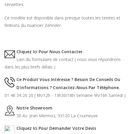
serviettes.
Ce modèle est disponible dans presque toutes les teintes et
finitions du nuancier Zehnder.
Cliquez Ici Pour Nous Contacter.
Lien du formulaire de contact ( nous vous répondrons
dans les plus brefs délais )
Ce Produit Vous Intéresse ? Besoin De Conseils Ou
D'informations ? Contactez-Nous Par Téléphone.
01 48 34 20 20 ( 8h/12h - 13h30/18h Semaine 9h/16h Samedi )
Notre Showroom
30 Av. Jean Mermoz, 93120 La Courneuve
Cliquez Ici Pour Demander Votre Devis