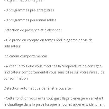
Programmation intégrée :
- 3 programmes pré-enregistrés
- 3 programmes personnalisables
Détection de présence et d'absence :
- Elle prend en compte en temps réel le rythme de vie de
l'utilisateur
Indicateur comportemental :
- A chaque fois que vous modifiez la température de consigne,
l'indicateur comportemental vous sensibilise sur votre niveau de
consommation
Détection automatique de fenêtre ouverte :
- Cette fonction vous évite tout gaspillage d'énergie en arrêtant
le chauffage dans la pièce lorsque le, ou les appareils, identifient