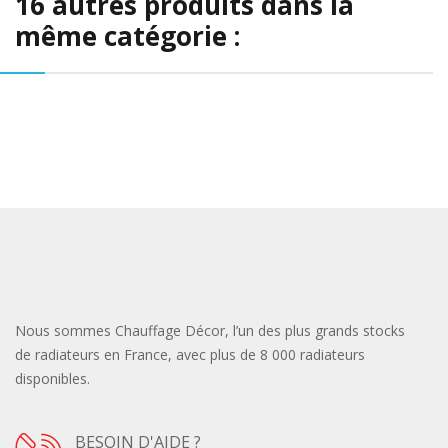
16 autres produits dans la
même catégorie :
Nous sommes Chauffage Décor, l’un des plus grands stocks
de radiateurs en France, avec plus de 8 000 radiateurs
disponibles.
BESOIN D'AIDE ?