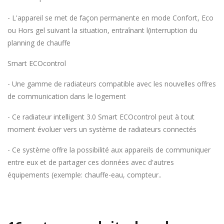
- L'appareil se met de façon permanente en mode Confort, Eco
ou Hors gel suivant la situation, entraînant l(interruption du
planning de chauffe
Smart ECOcontrol
- Une gamme de radiateurs compatible avec les nouvelles offres
de communication dans le logement
- Ce radiateur intelligent 3.0 Smart ECOcontrol peut à tout
moment évoluer vers un système de radiateurs connectés
- Ce système offre la possibilité aux appareils de communiquer
entre eux et de partager ces données avec d'autres
équipements (exemple: chauffe-eau, compteur..