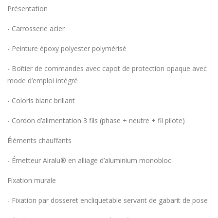
Présentation
- Carrosserie acier
- Peinture époxy polyester polymérisé
- Boîtier de commandes avec capot de protection opaque avec
mode d’emploi intégré
- Coloris blanc brillant
- Cordon d’alimentation 3 fils (phase + neutre + fil pilote)
Éléments chauffants
- Émetteur Airalu® en alliage d’aluminium monobloc
Fixation murale
- Fixation par dosseret encliquetable servant de gabarit de pose