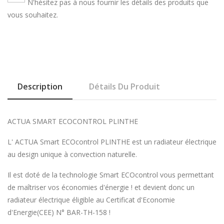
N'hésitez pas à nous fournir les détails des produits que
vous souhaitez.
Description
Détails Du Produit
ACTUA SMART ECOCONTROL PLINTHE
L' ACTUA Smart ECOcontrol PLINTHE est un radiateur électrique
au design unique à convection naturelle.
Il est doté de la technologie Smart ECOcontrol vous permettant
de maîtriser vos économies d'énergie ! et devient donc un
radiateur électrique éligible au Certificat d'Economie
d'Energie(CEE) N° BAR-TH-158 !