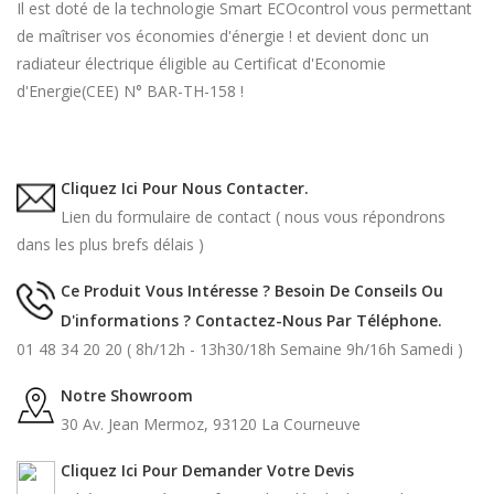
Il est doté de la technologie Smart ECOcontrol vous permettant
de maîtriser vos économies d'énergie ! et devient donc un
radiateur électrique éligible au Certificat d'Economie
d'Energie(CEE) N° BAR-TH-158 !
Cliquez Ici Pour Nous Contacter.
Lien du formulaire de contact ( nous vous répondrons
dans les plus brefs délais )
Ce Produit Vous Intéresse ? Besoin De Conseils Ou
D'informations ? Contactez-Nous Par Téléphone.
01 48 34 20 20 ( 8h/12h - 13h30/18h Semaine 9h/16h Samedi )
Notre Showroom
30 Av. Jean Mermoz, 93120 La Courneuve
Cliquez Ici Pour Demander Votre Devis