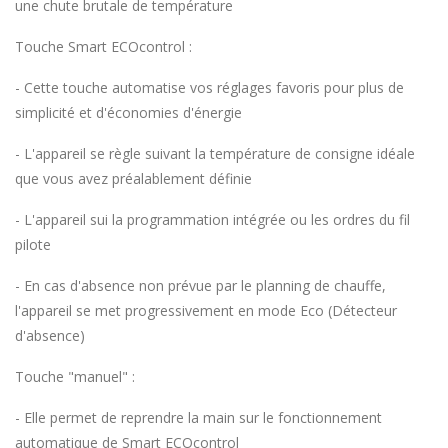
une chute brutale de température
Touche Smart ECOcontrol :
- Cette touche automatise vos réglages favoris pour plus de
simplicité et d'économies d'énergie
- L'appareil se règle suivant la température de consigne idéale
que vous avez préalablement définie
- L'appareil sui la programmation intégrée ou les ordres du fil
pilote
- En cas d'absence non prévue par le planning de chauffe,
l'appareil se met progressivement en mode Eco (Détecteur
d'absence)
Touche "manuel" :
- Elle permet de reprendre la main sur le fonctionnement
automatique de Smart ECOcontrol