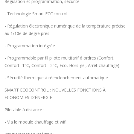
Régulation et programmation, sécurité
- Technologie Smart ECOcontrol
- Régulation électronique numérique de la température précise
au 1/10e de degré près
- Programmation intégrée
- Programmable par fil pilote multitarif 6 ordres (Confort,
Confort -1°C, Confort - 2°C, Eco, Hors-gel, Arrêt chauffage)
- Sécurité thermique à réenclenchement automatique
SMART ECOCONTROL : NOUVELLES FONCTIONS À
ÉCONOMIES D'ÉNERGIE
Pilotable à distance :
- Via le module chauffage et wifi