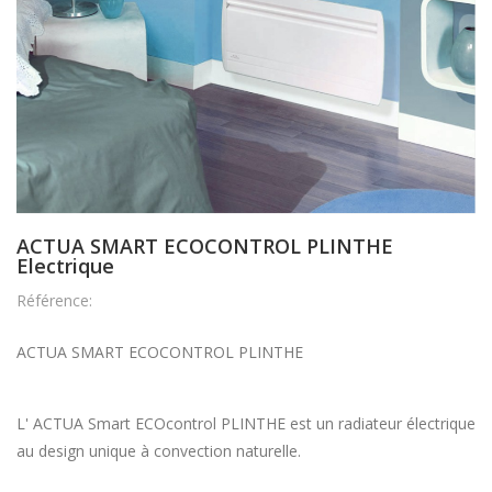
ACTUA SMART ECOCONTROL PLINTHE
Electrique
Référence:
ACTUA SMART ECOCONTROL PLINTHE
L' ACTUA Smart ECOcontrol PLINTHE est un radiateur électrique
au design unique à convection naturelle.