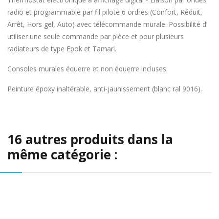
radio et programmable par fil pilote 6 ordres (Confort, Réduit,
Arrêt, Hors gel, Auto) avec télécommande murale. Possibilité d’
utiliser une seule commande par pièce et pour plusieurs
radiateurs de type Epok et Tamari.
Consoles murales équerre et non équerre incluses.
Peinture époxy inaltérable, anti-jaunissement (blanc ral 9016).
16 autres produits dans la
même catégorie :