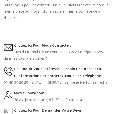
mural. Vous pouvez contrôler un ou plusieurs radiateurs dans la
même pièce au moyen d'une seule et même commande à
distance.
Cliquez Ici Pour Nous Contacter.
Lien du formulaire de contact ( nous vous répondrons
dans les plus brefs délais )
Ce Produit Vous Intéresse ? Besoin De Conseils Ou
D'informations ? Contactez-Nous Par Téléphone.
01 48 34 20 20 ( 8h/12h - 13h30/18h Semaine 9h/16h Samedi )
Notre Showroom
30 Av. Jean Mermoz, 93120 La Courneuve
Cliquez Ici Pour Demander Votre Devis