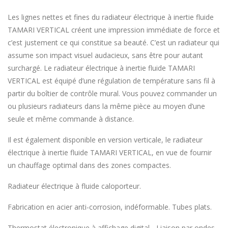
Les lignes nettes et fines du radiateur électrique à inertie fluide
TAMARI VERTICAL créent une impression immédiate de force et
c’est justement ce qui constitue sa beauté. C’est un radiateur qui
assume son impact visuel audacieux, sans être pour autant
surchargé. Le radiateur électrique à inertie fluide TAMARI
VERTICAL est équipé d’une régulation de température sans fil à
partir du boîtier de contrôle mural. Vous pouvez commander un
ou plusieurs radiateurs dans la même pièce au moyen d’une
seule et même commande à distance.
Il est également disponible en version verticale, le radiateur
électrique à inertie fluide TAMARI VERTICAL, en vue de fournir
un chauffage optimal dans des zones compactes.
Radiateur électrique à fluide caloporteur.
Fabrication en acier anti-corrosion, indéformable. Tubes plats.
Thermostat électronique à affichage digital - Liaison par ondes