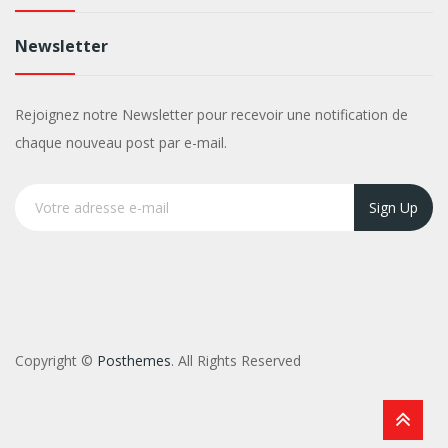
Newsletter
Rejoignez notre Newsletter pour recevoir une notification de
chaque nouveau post par e-mail.
Sign Up
Copyright ©
Posthemes
. All Rights Reserved