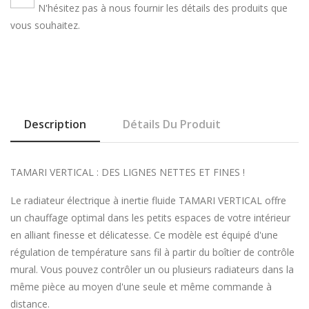
N'hésitez pas à nous fournir les détails des produits que
vous souhaitez.
Description
Détails Du Produit
TAMARI VERTICAL : DES LIGNES NETTES ET FINES !
Le radiateur électrique à inertie fluide TAMARI VERTICAL offre
un chauffage optimal dans les petits espaces de votre intérieur
en alliant finesse et délicatesse. Ce modèle est équipé d'une
régulation de température sans fil à partir du boîtier de contrôle
mural. Vous pouvez contrôler un ou plusieurs radiateurs dans la
même pièce au moyen d'une seule et même commande à
distance.