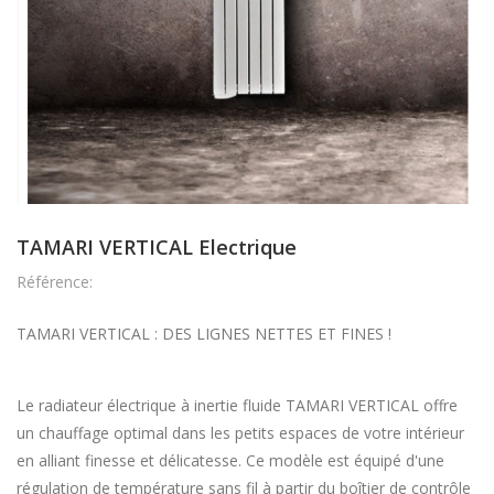
TAMARI VERTICAL Electrique
Référence:
TAMARI VERTICAL : DES LIGNES NETTES ET FINES !
Le radiateur électrique à inertie fluide TAMARI VERTICAL offre
un chauffage optimal dans les petits espaces de votre intérieur
en alliant finesse et délicatesse. Ce modèle est équipé d'une
régulation de température sans fil à partir du boîtier de contrôle