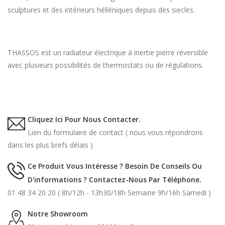
sculptures et des intérieurs hélléniques depuis des siecles.
THASSOS est un radiateur électrique à inertie pierre réversible
avec plusieurs possibilités de thermostats ou de régulations.
Cliquez Ici Pour Nous Contacter.
Lien du formulaire de contact ( nous vous répondrons
dans les plus brefs délais )
Ce Produit Vous Intéresse ? Besoin De Conseils Ou
D'informations ? Contactez-Nous Par Téléphone.
01 48 34 20 20 ( 8h/12h - 13h30/18h Semaine 9h/16h Samedi )
Notre Showroom