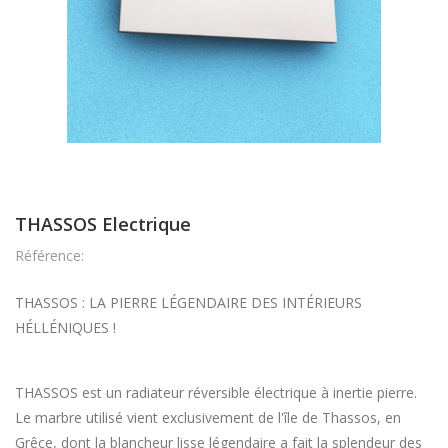
THASSOS Electrique
Référence:
THASSOS : LA PIERRE LÉGENDAIRE DES INTÉRIEURS
HÉLLÉNIQUES !
THASSOS est un radiateur réversible électrique à inertie pierre.
Le marbre utilisé vient exclusivement de l'île de Thassos, en
Grêce, dont la blancheur lisse légendaire a fait la splendeur des