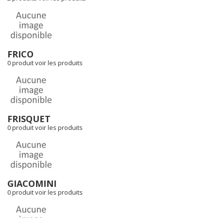
FRICO
0 produit
voir les produits
FRISQUET
0 produit
voir les produits
GIACOMINI
0 produit
voir les produits