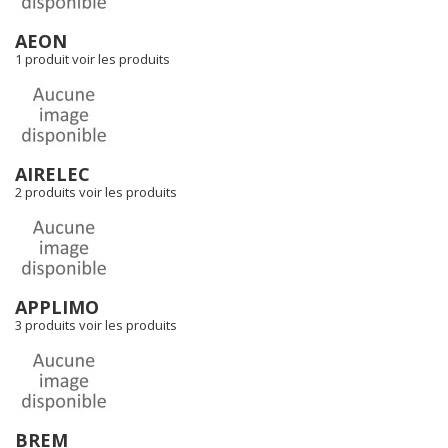
AEON
1 produit
voir les produits
AIRELEC
2 produits
voir les produits
APPLIMO
3 produits
voir les produits
BREM