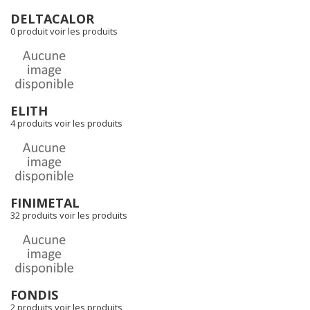
DELTACALOR
0 produit
voir les produits
ELITH
4 produits
voir les produits
FINIMETAL
32 produits
voir les produits
FONDIS
2 produits
voir les produits