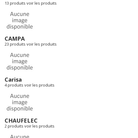
13 produits
voir les produits
CAMPA
23 produits
voir les produits
Carisa
4 produits
voir les produits
CHAUFELEC
2 produits
voir les produits