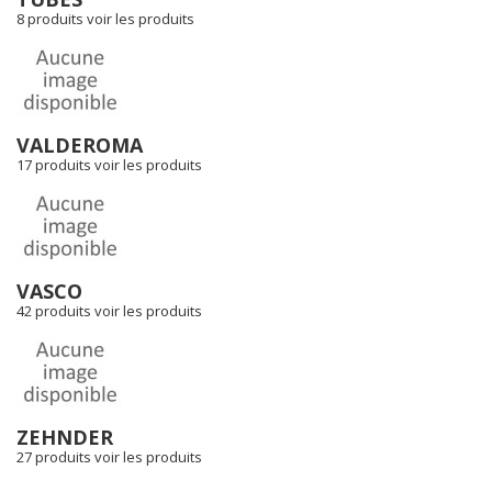
8 produits
voir les produits
VALDEROMA
17 produits
voir les produits
VASCO
42 produits
voir les produits
ZEHNDER
27 produits
voir les produits