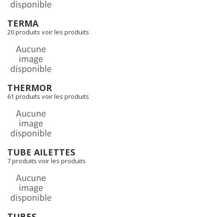
TERMA
20 produits
voir les produits
THERMOR
61 produits
voir les produits
TUBE AILETTES
7 produits
voir les produits
TUBES