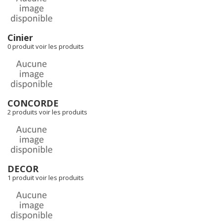
Cinier
0 produit
voir les produits
CONCORDE
2 produits
voir les produits
DECOR
1 produit
voir les produits