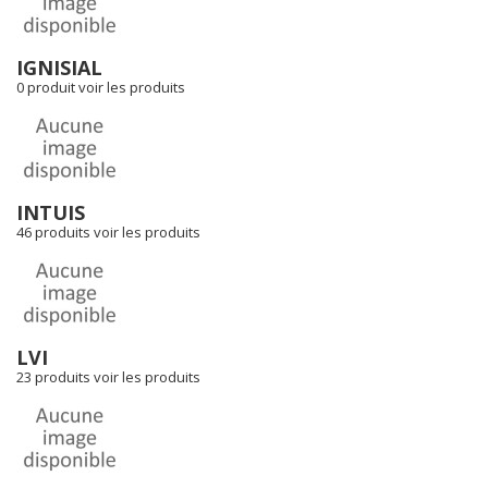
IGNISIAL
0 produit
voir les produits
INTUIS
46 produits
voir les produits
LVI
23 produits
voir les produits