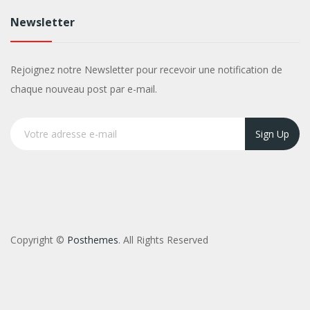
Newsletter
Rejoignez notre Newsletter pour recevoir une notification de
chaque nouveau post par e-mail.
Sign Up
Copyright ©
Posthemes
. All Rights Reserved