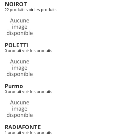
NOIROT
22 produits
voir les produits
POLETTI
0 produit
voir les produits
Purmo
0 produit
voir les produits
RADIAFONTE
1 produit
voir les produits