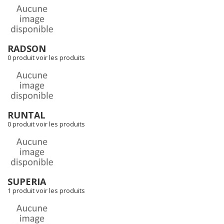
RADSON
0 produit
voir les produits
RUNTAL
0 produit
voir les produits
SUPERIA
1 produit
voir les produits