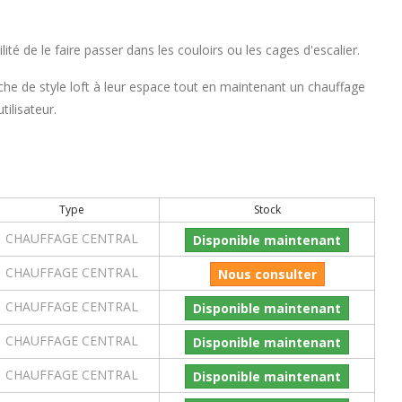
té de le faire passer dans les couloirs ou les cages d'escalier.
uche de style loft à leur espace tout en maintenant un chauffage
ilisateur.
Type
Stock
CHAUFFAGE CENTRAL
Disponible maintenant
CHAUFFAGE CENTRAL
Nous consulter
CHAUFFAGE CENTRAL
Disponible maintenant
CHAUFFAGE CENTRAL
Disponible maintenant
CHAUFFAGE CENTRAL
Disponible maintenant