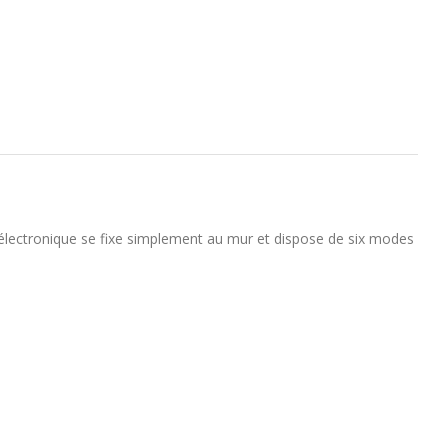
t électronique se fixe simplement au mur et dispose de six modes