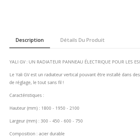
Description
Détails Du Produit
YALI GV : UN RADIATEUR PANNEAU ÉLECTRIQUE POUR LES ES
Le Yali GV est un radiateur vertical pouvant être installé dans 
de réglage, le tout sans fil !
Caractéristiques :
Hauteur (mm) : 1800 - 1950 - 2100
Largeur (mm) : 300 - 450 - 600 - 750
Composition : acier durable