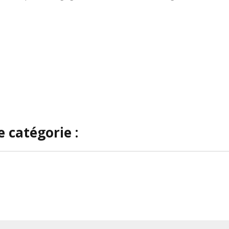
 catégorie :