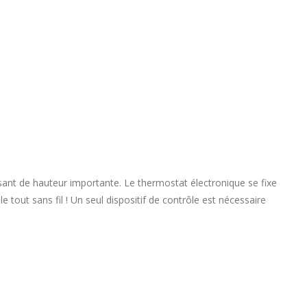
sant de hauteur importante. Le thermostat électronique se fixe
tout sans fil ! Un seul dispositif de contrôle est nécessaire