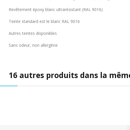
Revêtement époxy blanc ultrarésistant (RAL 9016)
Teinte standard est le blanc RAL 9016
Autres teintes disponibles
Sans odeur, non allergène
16 autres produits dans la même