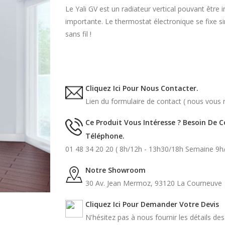
Le Yali GV est un radiateur vertical pouvant être
importante. Le thermostat électronique se fixe s
sans fil !
Cliquez Ici Pour Nous Contacter.
Lien du formulaire de contact ( nous vous r
Ce Produit Vous Intéresse ? Besoin De 
Téléphone.
01 48 34 20 20 ( 8h/12h - 13h30/18h Semaine 9h
Notre Showroom
30 Av. Jean Mermoz, 93120 La Courneuve
Cliquez Ici Pour Demander Votre Devis
N'hésitez pas à nous fournir les détails de