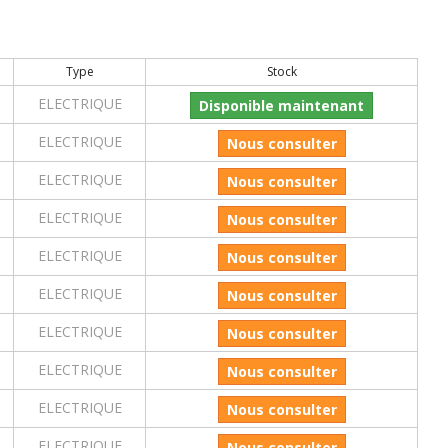
Type
Stock
ELECTRIQUE
Disponible maintenant
ELECTRIQUE
Nous consulter
ELECTRIQUE
Nous consulter
ELECTRIQUE
Nous consulter
ELECTRIQUE
Nous consulter
ELECTRIQUE
Nous consulter
ELECTRIQUE
Nous consulter
ELECTRIQUE
Nous consulter
ELECTRIQUE
Nous consulter
ELECTRIQUE
Nous consulter