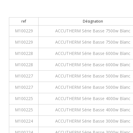
ref
Désignation
M100229
ACCUTHERM Série Basse 7500w Blanc
M100229
ACCUTHERM Série Basse 7500w Blanc
M100228
ACCUTHERM Série Basse 6000w Blanc
M100228
ACCUTHERM Série Basse 6000w Blanc
M100227
ACCUTHERM Série Basse 5000w Blanc
M100227
ACCUTHERM Série Basse 5000w Blanc
M100225
ACCUTHERM Série Basse 4000w Blanc
M100225
ACCUTHERM Série Basse 4000w Blanc
M100224
ACCUTHERM Série Basse 3000w Blanc
M100224
ACCUTHERM Série Basse 3000w Blanc