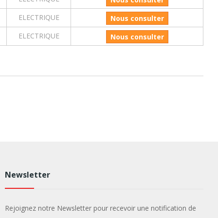
ELECTRIQUE
Nous consulter
ELECTRIQUE
Nous consulter
Newsletter
Rejoignez notre Newsletter pour recevoir une notification de