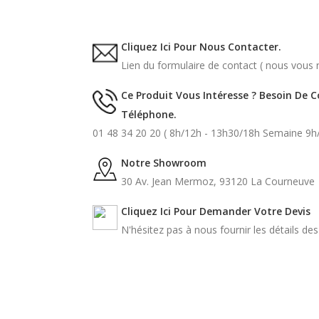
Cliquez Ici Pour Nous Contacter.
Lien du formulaire de contact ( nous vous r
Ce Produit Vous Intéresse ? Besoin De 
Téléphone.
01 48 34 20 20 ( 8h/12h - 13h30/18h Semaine 9h
Notre Showroom
30 Av. Jean Mermoz, 93120 La Courneuve
Cliquez Ici Pour Demander Votre Devis
N'hésitez pas à nous fournir les détails de