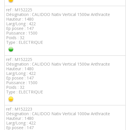
ref : M152225
Désignation : CALIDOO Nativ Vertical 1500w Anthracite
Hauteur : 1480
Larg/Long : 422
Ep posee : 147
Puissance : 1500
Poids : 32
Type : ELECTRIQUE
ref : M152225
Désignation : CALIDOO Nativ Vertical 1500w Anthracite
Hauteur : 1480
Larg/Long : 422
Ep posee : 147
Puissance : 1500
Poids : 32
Type : ELECTRIQUE
ref : M152223
Désignation : CALIDOO Nativ Vertical 1000w Anthracite
Hauteur : 1480
Larg/Long : 422
Ep posee : 147