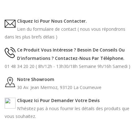
Cliquez Ici Pour Nous Contacter.
Lien du formulaire de contact ( nous vous répondrons
dans les plus brefs délais )
Ce Produit Vous Intéresse ? Besoin De Conseils Ou
D'informations ? Contactez-Nous Par Téléphone.
01 48 34 20 20 ( 8h/12h - 13h30/18h Semaine 9h/16h Samedi )
Notre Showroom
30 Av. Jean Mermoz, 93120 La Courneuve
Cliquez Ici Pour Demander Votre Devis
N'hésitez pas à nous fournir les détails des produits que
vous souhaitez.