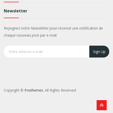
Newsletter
Rejoignez notre Newsletter pour recevoir une notification de
chaque nouveau post par e-mail.
Sign Up
Copyright ©
Posthemes
. All Rights Reserved