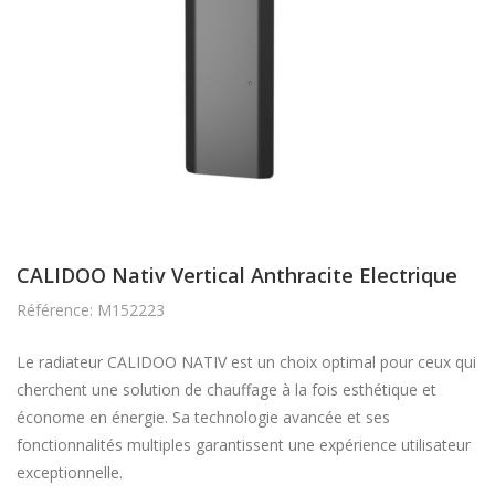
CALIDOO Nativ Vertical Anthracite Electrique
Référence: M152223
Le radiateur CALIDOO NATIV est un choix optimal pour ceux qui
cherchent une solution de chauffage à la fois esthétique et
économe en énergie. Sa technologie avancée et ses
fonctionnalités multiples garantissent une expérience utilisateur
exceptionnelle.