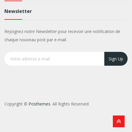
Newsletter
Rejoignez notre Newsletter pour recevoir une notification de
chaque nouveau post par e-mail.
Sign Up
Copyright ©
Posthemes
. All Rights Reserved