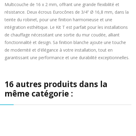
Multicouche de 16 x 2 mm, offrant une grande flexibilité et
résistance. Deux écrous Eurocônes de 3/4” Ø 16,8 mm, dans la
teinte du robinet, pour une finition harmonieuse et une
intégration esthétique. Le Kit T est parfait pour les installations
de chauffage nécessitant une sortie du mur coudée, alliant
fonctionnalité et design. Sa finition blanche ajoute une touche
de modernité et d'élégance à votre installation, tout en
garantissant une performance et une durabilité exceptionnelles.
16 autres produits dans la
même catégorie :