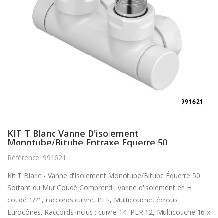
KIT T Blanc Vanne D'isolement
Monotube/Bitube Entraxe Equerre 50
Référence: 991621
Kit T Blanc - Vanne d'Isolement Monotube/Bitube Équerre 50
Sortant du Mur Coudé Comprend : vanne d'isolement en H
coudé 1/2'', raccords cuivre, PER, Multicouche, écrous
Eurocônes. Raccords inclus : cuivre 14, PER 12, Multicouche 16 x