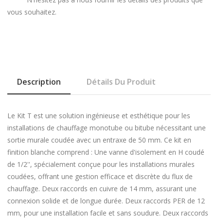
vous souhaitez.
Description
Détails Du Produit
Le Kit T est une solution ingénieuse et esthétique pour les
installations de chauffage monotube ou bitube nécessitant une
sortie murale coudée avec un entraxe de 50 mm. Ce kit en
finition blanche comprend : Une vanne d'isolement en H coudé
de 1/2'', spécialement conçue pour les installations murales
coudées, offrant une gestion efficace et discrète du flux de
chauffage. Deux raccords en cuivre de 14 mm, assurant une
connexion solide et de longue durée. Deux raccords PER de 12
mm, pour une installation facile et sans soudure. Deux raccords