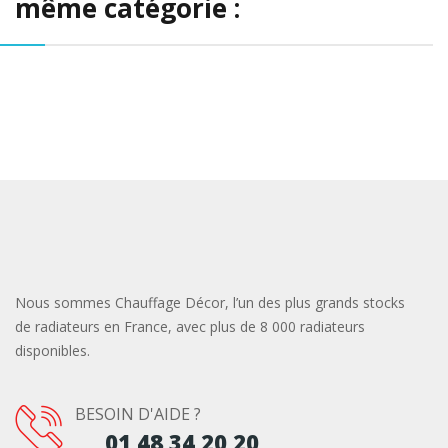
même catégorie :
Nous sommes Chauffage Décor, l’un des plus grands stocks
de radiateurs en France, avec plus de 8 000 radiateurs
disponibles.
BESOIN D'AIDE ?
01 48 34 20 20