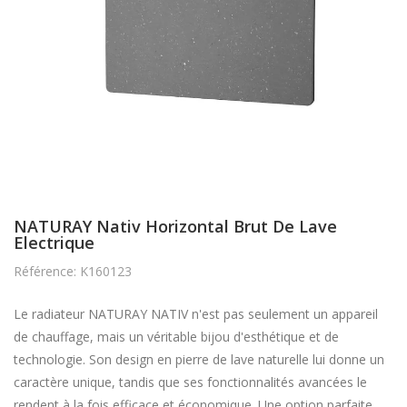
NATURAY Nativ Horizontal Brut De Lave
Electrique
Référence: K160123
Le radiateur NATURAY NATIV n'est pas seulement un appareil
de chauffage, mais un véritable bijou d'esthétique et de
technologie. Son design en pierre de lave naturelle lui donne un
caractère unique, tandis que ses fonctionnalités avancées le
rendent à la fois efficace et économique. Une option parfaite