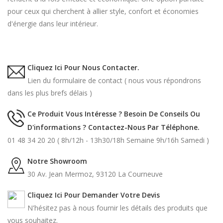
pour ceux qui cherchent à allier style, confort et économies
d'énergie dans leur intérieur.
Cliquez Ici Pour Nous Contacter.
Lien du formulaire de contact ( nous vous répondrons
dans les plus brefs délais )
Ce Produit Vous Intéresse ? Besoin De Conseils Ou
D'informations ? Contactez-Nous Par Téléphone.
01 48 34 20 20 ( 8h/12h - 13h30/18h Semaine 9h/16h Samedi )
Notre Showroom
30 Av. Jean Mermoz, 93120 La Courneuve
Cliquez Ici Pour Demander Votre Devis
N'hésitez pas à nous fournir les détails des produits que
vous souhaitez.