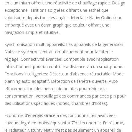
en aluminium offrent une réactivité de chauffage rapide. Design
exceptionnel: Finitions soignées offrant une esthétique
valorisante depuis tous les angles. Interface Nativ: Ordinateur
embarqué avec un écran graphique couleur offrant une
navigation simple et intuitive.
Synchronisation multi-appareils: Les appareils de la génération
Nativ se synchronisent automatiquement pour faciliter le
réglage. Connectivité avancée: Compatible avec l'application
Intuis Connect pour un contrôle à distance via un smartphone.
Fonctions intelligentes: Détecteur d'absence rétractable. Mode
planning auto-adaptatif. Détection de fenêtre ouverte. Auto
effacement lors des heures de pointes pour réduire la
consommation. Verrouillage des commandes par code pin pour
des utilisations spécifiques (hôtels, chambres d'hôtes).
Économie d'énergie: Grâce à des fonctionnalités avancées,
chaque degré en moins équivant à 7% d'économie. En résumé,
le radiateur Naturay Nativ n'est pas seulement un appareil de