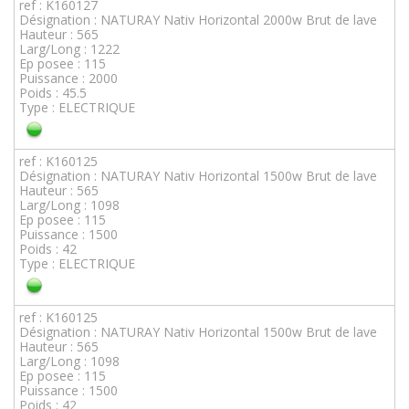
ref : K160127
Désignation : NATURAY Nativ Horizontal 2000w Brut de lave
Hauteur : 565
Larg/Long : 1222
Ep posee : 115
Puissance : 2000
Poids : 45.5
Type : ELECTRIQUE
ref : K160125
Désignation : NATURAY Nativ Horizontal 1500w Brut de lave
Hauteur : 565
Larg/Long : 1098
Ep posee : 115
Puissance : 1500
Poids : 42
Type : ELECTRIQUE
ref : K160125
Désignation : NATURAY Nativ Horizontal 1500w Brut de lave
Hauteur : 565
Larg/Long : 1098
Ep posee : 115
Puissance : 1500
Poids : 42