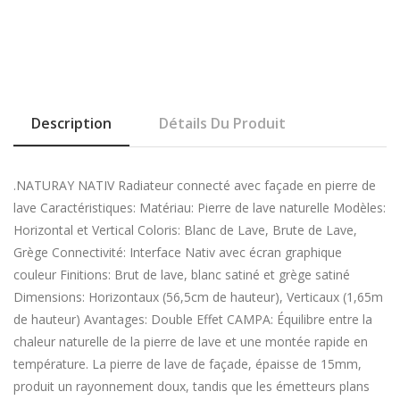
Description
Détails Du Produit
.NATURAY NATIV Radiateur connecté avec façade en pierre de
lave Caractéristiques: Matériau: Pierre de lave naturelle Modèles:
Horizontal et Vertical Coloris: Blanc de Lave, Brute de Lave,
Grège Connectivité: Interface Nativ avec écran graphique
couleur Finitions: Brut de lave, blanc satiné et grège satiné
Dimensions: Horizontaux (56,5cm de hauteur), Verticaux (1,65m
de hauteur) Avantages: Double Effet CAMPA: Équilibre entre la
chaleur naturelle de la pierre de lave et une montée rapide en
température. La pierre de lave de façade, épaisse de 15mm,
produit un rayonnement doux, tandis que les émetteurs plans