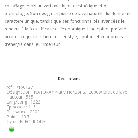
chauffage, mais un véritable bijou d'esthétique et de
technologie. Son design en pierre de lave naturelle lui donne un
caractère unique, tandis que ses fonctionnalités avancées le
rendent à la fois efficace et économique. Une option parfaite
pour ceux qui cherchent à allier style, confort et économies
d'énergie dans leur intérieur.
Déclinaisons
ref : K160127
Désignation : NATURAY Nativ Horizontal 2000w Brut de lave
Hauteur : 565
Larg/Long : 1222
Ep posee : 115
Puissance : 2000
Poids : 45.5
Type : ELECTRIQUE