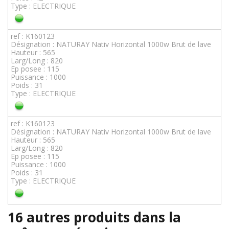
Type : ELECTRIQUE
ref : K160123
Désignation : NATURAY Nativ Horizontal 1000w Brut de lave
Hauteur : 565
Larg/Long : 820
Ep posee : 115
Puissance : 1000
Poids : 31
Type : ELECTRIQUE
ref : K160123
Désignation : NATURAY Nativ Horizontal 1000w Brut de lave
Hauteur : 565
Larg/Long : 820
Ep posee : 115
Puissance : 1000
Poids : 31
Type : ELECTRIQUE
16 autres produits dans la