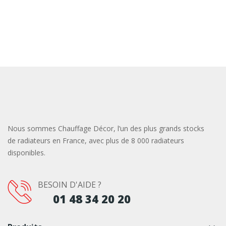
Nous sommes Chauffage Décor, l’un des plus grands stocks
de radiateurs en France, avec plus de 8 000 radiateurs
disponibles.
BESOIN D'AIDE ?
01 48 34 20 20