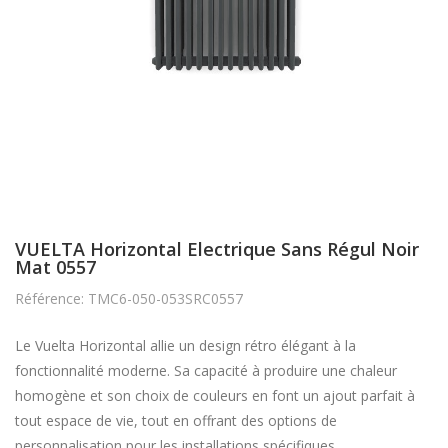
VUELTA Horizontal Electrique Sans Régul Noir
Mat 0557
Référence: TMC6-050-053SRC0557
Le Vuelta Horizontal allie un design rétro élégant à la
fonctionnalité moderne. Sa capacité à produire une chaleur
homogène et son choix de couleurs en font un ajout parfait à
tout espace de vie, tout en offrant des options de
personnalisation pour les installations spécifiques.