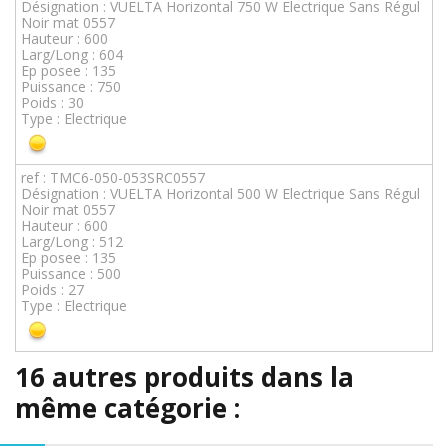
Désignation : VUELTA Horizontal 750 W Electrique Sans Régul
Noir mat 0557
Hauteur : 600
Larg/Long : 604
Ep posee : 135
Puissance : 750
Poids : 30
Type : Electrique
ref : TMC6-050-053SRC0557
Désignation : VUELTA Horizontal 500 W Electrique Sans Régul
Noir mat 0557
Hauteur : 600
Larg/Long : 512
Ep posee : 135
Puissance : 500
Poids : 27
Type : Electrique
16 autres produits dans la
même catégorie :