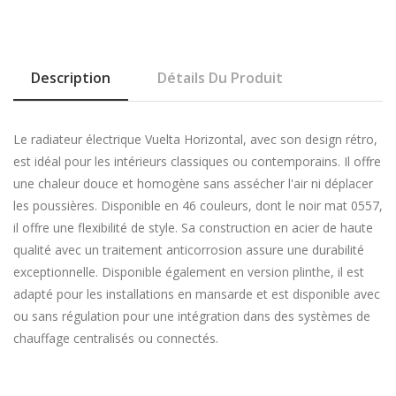
Description
Détails Du Produit
Le radiateur électrique Vuelta Horizontal, avec son design rétro,
est idéal pour les intérieurs classiques ou contemporains. Il offre
une chaleur douce et homogène sans assécher l'air ni déplacer
les poussières. Disponible en 46 couleurs, dont le noir mat 0557,
il offre une flexibilité de style. Sa construction en acier de haute
qualité avec un traitement anticorrosion assure une durabilité
exceptionnelle. Disponible également en version plinthe, il est
adapté pour les installations en mansarde et est disponible avec
ou sans régulation pour une intégration dans des systèmes de
chauffage centralisés ou connectés.