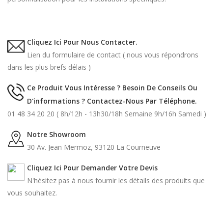
Cliquez Ici Pour Nous Contacter.
Lien du formulaire de contact ( nous vous répondrons
dans les plus brefs délais )
Ce Produit Vous Intéresse ? Besoin De Conseils Ou
D'informations ? Contactez-Nous Par Téléphone.
01 48 34 20 20 ( 8h/12h - 13h30/18h Semaine 9h/16h Samedi )
Notre Showroom
30 Av. Jean Mermoz, 93120 La Courneuve
Cliquez Ici Pour Demander Votre Devis
N'hésitez pas à nous fournir les détails des produits que
vous souhaitez.