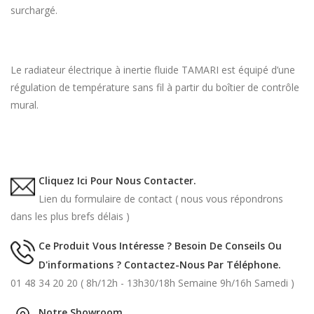
surchargé.
Le radiateur électrique à inertie fluide TAMARI est équipé d’une
régulation de température sans fil à partir du boîtier de contrôle
mural.
Cliquez Ici Pour Nous Contacter.
Lien du formulaire de contact ( nous vous répondrons
dans les plus brefs délais )
Ce Produit Vous Intéresse ? Besoin De Conseils Ou
D'informations ? Contactez-Nous Par Téléphone.
01 48 34 20 20 ( 8h/12h - 13h30/18h Semaine 9h/16h Samedi )
Notre Showroom