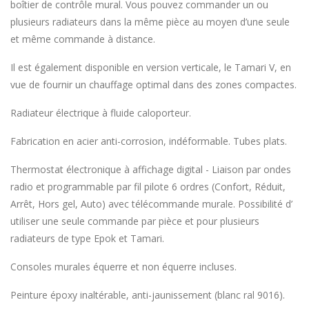
boîtier de contrôle mural. Vous pouvez commander un ou
plusieurs radiateurs dans la même pièce au moyen d’une seule
et même commande à distance.
Il est également disponible en version verticale, le Tamari V, en
vue de fournir un chauffage optimal dans des zones compactes.
Radiateur électrique à fluide caloporteur.
Fabrication en acier anti-corrosion, indéformable. Tubes plats.
Thermostat électronique à affichage digital - Liaison par ondes
radio et programmable par fil pilote 6 ordres (Confort, Réduit,
Arrêt, Hors gel, Auto) avec télécommande murale. Possibilité d’
utiliser une seule commande par pièce et pour plusieurs
radiateurs de type Epok et Tamari.
Consoles murales équerre et non équerre incluses.
Peinture époxy inaltérable, anti-jaunissement (blanc ral 9016).