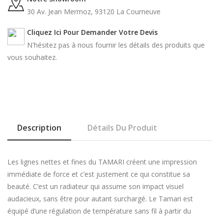
30 Av. Jean Mermoz, 93120 La Courneuve
Cliquez Ici Pour Demander Votre Devis
N'hésitez pas à nous fournir les détails des produits que
vous souhaitez.
Description
Détails Du Produit
Les lignes nettes et fines du TAMARI créent une impression
immédiate de force et c’est justement ce qui constitue sa
beauté. C’est un radiateur qui assume son impact visuel
audacieux, sans être pour autant surchargé. Le Tamari est
équipé d’une régulation de température sans fil à partir du