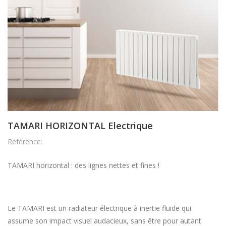
TAMARI HORIZONTAL Electrique
Référence:
TAMARI horizontal : des lignes nettes et fines !
Le TAMARI est un radiateur électrique à inertie fluide qui
assume son impact visuel audacieux, sans être pour autant