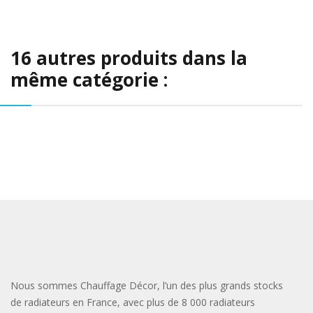
16 autres produits dans la
même catégorie :
Nous sommes Chauffage Décor, l’un des plus grands stocks
de radiateurs en France, avec plus de 8 000 radiateurs