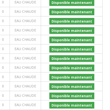
0
EAU CHAUDE
Disponible maintenant
0
EAU CHAUDE
Disponible maintenant
0
EAU CHAUDE
Disponible maintenant
0
EAU CHAUDE
Disponible maintenant
0
EAU CHAUDE
Disponible maintenant
0
EAU CHAUDE
Disponible maintenant
0
EAU CHAUDE
Disponible maintenant
0
EAU CHAUDE
Disponible maintenant
0
EAU CHAUDE
Disponible maintenant
0
EAU CHAUDE
Disponible maintenant
0
EAU CHAUDE
Disponible maintenant
0
EAU CHAUDE
Disponible maintenant