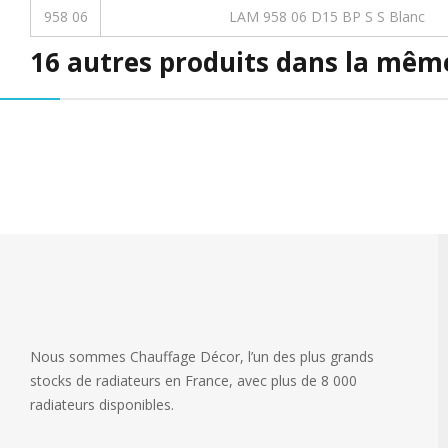
958 06
LAM 958 06 D15 BP S S Blanc
16 autres produits dans la même
Nous sommes Chauffage Décor, l’un des plus grands
stocks de radiateurs en France, avec plus de 8 000
radiateurs disponibles.