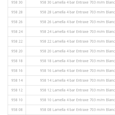
958 30
958 30 Lamella 4 bar Entraxe 703 m/m Blanc
958 28
958 28 Lamella 4 bar Entraxe 703 m/m Blanc
958 26
958 26 Lamella 4 bar Entraxe 703 m/m Blanc
958 24
958 24 Lamella 4 bar Entraxe 703 m/m Blanc
958 22
958 22 Lamella 4 bar Entraxe 703 m/m Blanc
958 20
958 20 Lamella 4 bar Entraxe 703 m/m Blanc
958 18
958 18 Lamella 4 bar Entraxe 703 m/m Blanc
958 16
958 16 Lamella 4 bar Entraxe 703 m/m Blanc
958 14
958 14 Lamella 4 bar Entraxe 703 m/m Blanc
958 12
958 12 Lamella 4 bar Entraxe 703 m/m Blanc
958 10
958 10 Lamella 4 bar Entraxe 703 m/m Blanc
958 08
958 08 Lamella 4 bar Entraxe 703 m/m Blanc