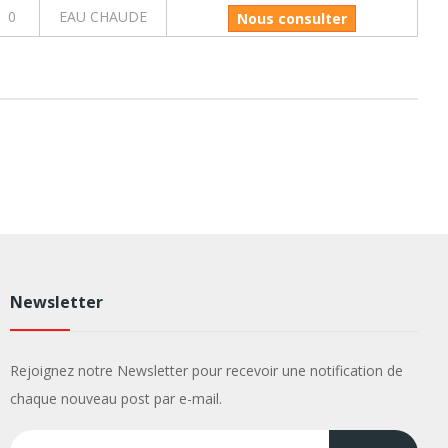
0
EAU CHAUDE
Nous consulter
Newsletter
Rejoignez notre Newsletter pour recevoir une notification de
chaque nouveau post par e-mail.