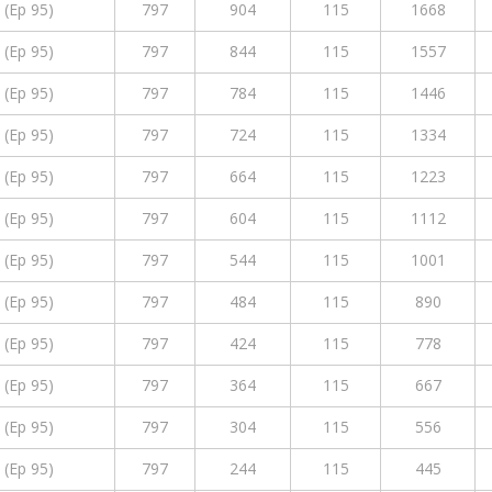
 (Ep 95)
797
904
115
1668
 (Ep 95)
797
844
115
1557
 (Ep 95)
797
784
115
1446
 (Ep 95)
797
724
115
1334
 (Ep 95)
797
664
115
1223
 (Ep 95)
797
604
115
1112
 (Ep 95)
797
544
115
1001
 (Ep 95)
797
484
115
890
 (Ep 95)
797
424
115
778
 (Ep 95)
797
364
115
667
 (Ep 95)
797
304
115
556
 (Ep 95)
797
244
115
445